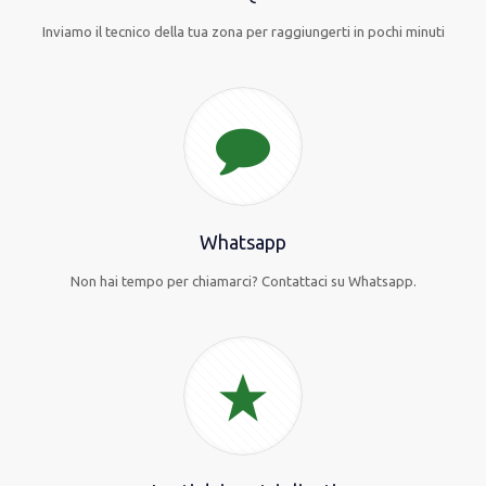
Inviamo il tecnico della tua zona per raggiungerti in pochi minuti
Whatsapp
Non hai tempo per chiamarci? Contattaci su Whatsapp.