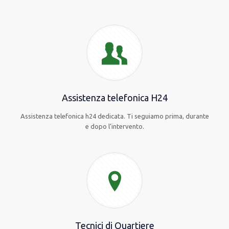
Assistenza telefonica H24
Assistenza telefonica h24 dedicata. Ti seguiamo prima, durante
e dopo l’intervento.
Tecnici di Quartiere