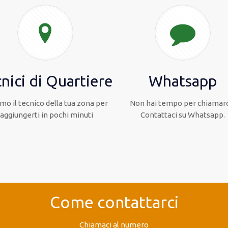
nici di Quartiere
Whatsapp
mo il tecnico della tua zona per
Non hai tempo per chiamarc
raggiungerti in pochi minuti
Contattaci su Whatsapp.
Come contattarci
Chiamaci al numero