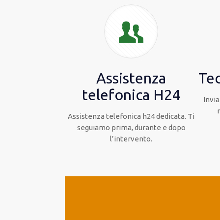
Assistenza
Tec
telefonica H24
Invia
Assistenza telefonica h24 dedicata. Ti
seguiamo prima, durante e dopo
l’intervento.