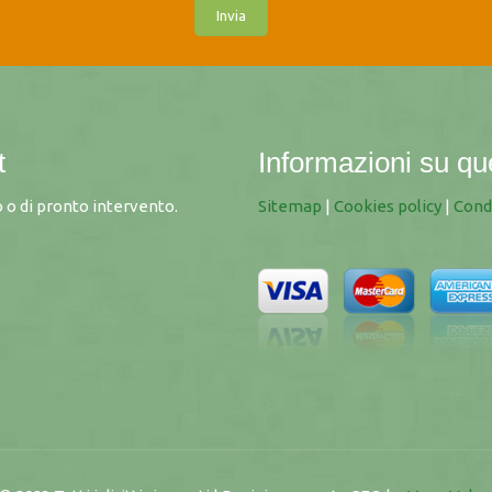
t
Informazioni su qu
 o di pronto intervento.
Sitemap
|
Cookies policy
|
Cond