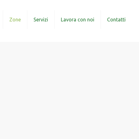
Zone
Servizi
Lavora con noi
Contatti