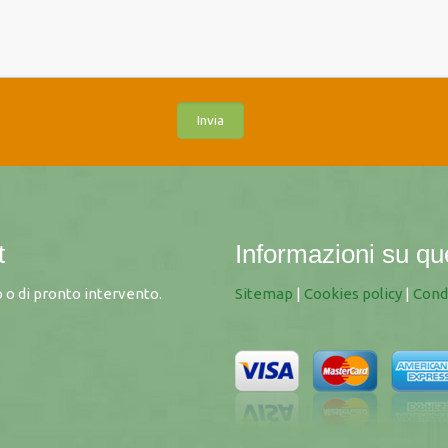
t
Informazioni su qu
 o di pronto intervento.
Sitemap
|
Cookies policy
|
Cond