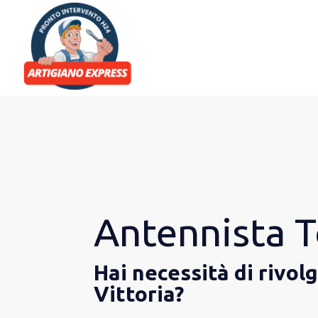
Antennista T
Hai necessità di rivol
Vittoria?