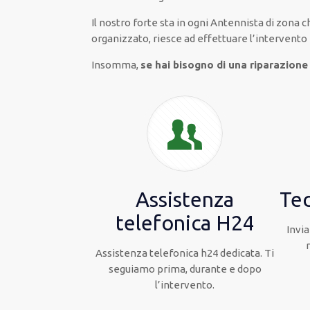
Il nostro forte
sta in ogni Antennista di zona 
organizzato
, riesce ad
effettuare l’intervento
Insomma,
se hai bisogno di una riparazione
Assistenza
Tec
telefonica H24
Invia
Assistenza telefonica h24 dedicata. Ti
seguiamo prima, durante e dopo
l’intervento.