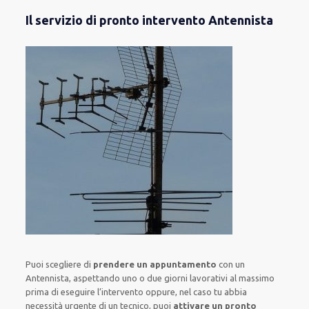
Il servizio di pronto intervento Antennista
Puoi scegliere di
prendere
un appuntamento
con un
Antennista,
aspettando
uno o due giorni lavorativi al massimo
prima di
eseguire l’intervento
oppure,
nel caso tu abbia
necessità urgente di
un tecnico
, puoi
attivare
un pronto