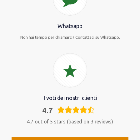
Whatsapp
Non hai tempo per chiamarci? Contattaci su Whatsapp.
I voti dei nostri clienti
4.7
4,7
rating
4.7 out of 5 stars (based on 3 reviews)