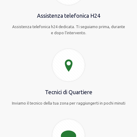
Assistenza telefonica H24
Assistenza telefonica h24 dedicata. Ti seguiamo prima, durante
e dopo l’intervento.
Tecnici di Quartiere
Inviamo il tecnico della tua zona per raggiungerti in pochi minuti