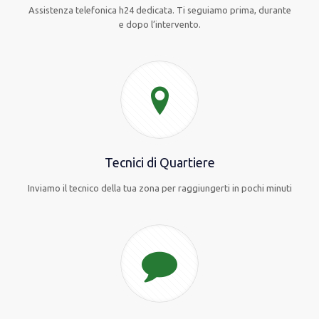
Assistenza telefonica h24 dedicata. Ti seguiamo prima, durante
e dopo l’intervento.
Tecnici di Quartiere
Inviamo il tecnico della tua zona per raggiungerti in pochi minuti