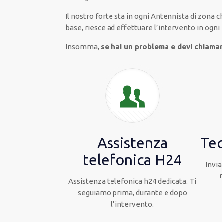
Il nostro forte
sta in ogni Antennista di zona 
base
, riesce ad
effettuare l’intervento
in ogni
Insomma,
se hai un problema e devi chiama
Assistenza
Tec
telefonica H24
Invia
Assistenza telefonica h24 dedicata. Ti
seguiamo prima, durante e dopo
l’intervento.