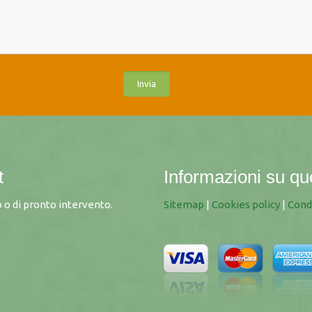
t
Informazioni su qu
 o di pronto intervento.
Sitemap
|
Cookies policy
|
Cond