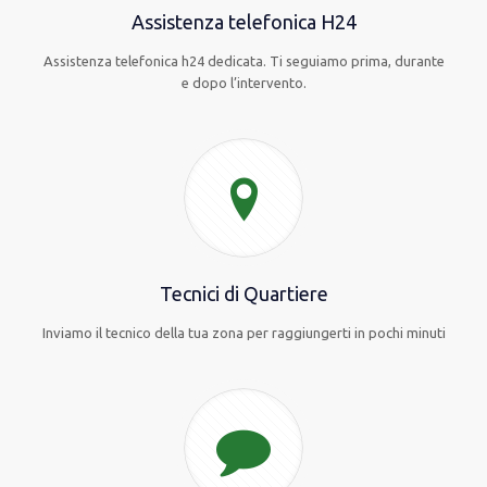
Assistenza telefonica H24
Assistenza telefonica h24 dedicata. Ti seguiamo prima, durante
e dopo l’intervento.
Tecnici di Quartiere
Inviamo il tecnico della tua zona per raggiungerti in pochi minuti